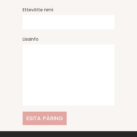
Ettevõtte nimi
Lisainfo