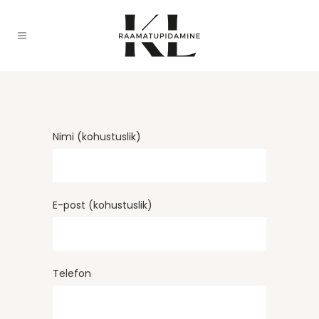
Nimi (kohustuslik)
E-post (kohustuslik)
Telefon